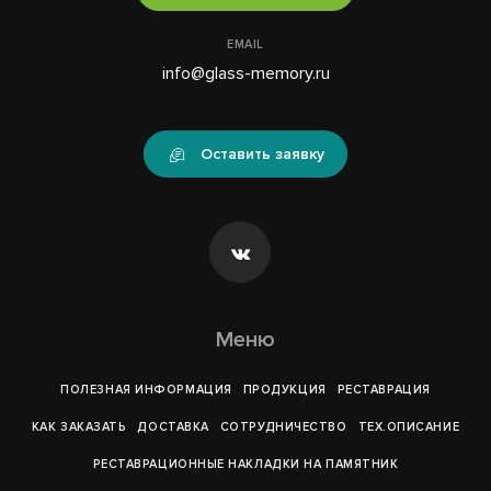
EMAIL
info@glass-memory.ru
Оставить заявку
Меню
ПОЛЕЗНАЯ ИНФОРМАЦИЯ
ПРОДУКЦИЯ
РЕСТАВРАЦИЯ
КАК ЗАКАЗАТЬ
ДОСТАВКА
СОТРУДНИЧЕСТВО
ТЕХ.ОПИСАНИЕ
РЕСТАВРАЦИОННЫЕ НАКЛАДКИ НА ПАМЯТНИК