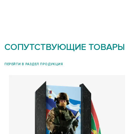
СОПУТСТВУЮЩИЕ ТОВАРЫ
ПЕРЕЙТИ В РАЗДЕЛ ПРОДУКЦИЯ