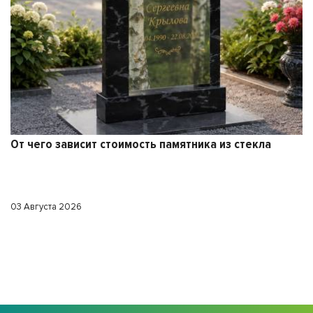
Памятник из стекла или гранита
29 Июля 2026
а