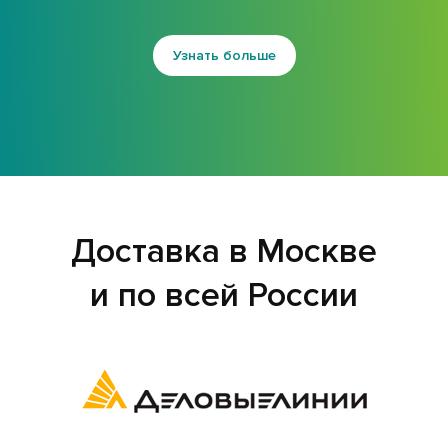
Узнать больше
Доставка в Москве
и по всей России