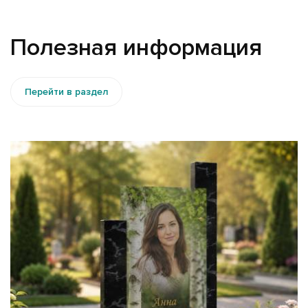
Полезная информация
Перейти в раздел