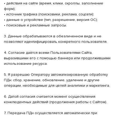
• действия на сайте (время, клики, скроллы, заполнение
форм);
• источник трафика (поисковики, реклама, соцсети);
• данные о устройстве (тип, разрешение, версия ОС);
• поисковые и рекламные запросы.
3. Данные обрабатываются в обезличенном виде и не
позволяют идентифицировать конкретного пользователя.
4. Согласие даётся всеми Пользователями Сайта,
выразившими его с помощью баннера или продолжившими
использование ресурса.
5. Я разрешаю Оператору автоматизированную обработку
ПДн: сбор, хранение, обновление, удаление и другие
операции, необходимые для целей аналитики и маркетинга.
6. Датой согласия считается момент осуществления
конклюдентных действий (продолжения работы с Сайтом).
7. Передача ПДн осуществляется автоматически при