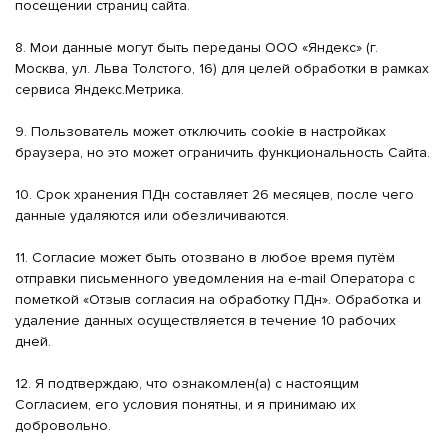
посещении страниц сайта.
8. Мои данные могут быть переданы ООО «Яндекс» (г.
Москва, ул. Льва Толстого, 16) для целей обработки в рамках
сервиса Яндекс.Метрика.
9. Пользователь может отключить cookie в настройках
браузера, но это может ограничить функциональность Сайта.
10. Срок хранения ПДн составляет 26 месяцев, после чего
данные удаляются или обезличиваются.
11. Согласие может быть отозвано в любое время путём
отправки письменного уведомления на e-mail Оператора с
пометкой «Отзыв согласия на обработку ПДн». Обработка и
удаление данных осуществляется в течение 10 рабочих
дней.
12. Я подтверждаю, что ознакомлен(а) с настоящим
Согласием, его условия понятны, и я принимаю их
добровольно.