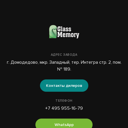
АДРЕС ЗАВОДА
г. Домодедово, мкр. Западный, тер. Интегра стр. 2, пом.
№ 189.
Контакты дилеров
ТЕЛЕФОН
+7 495 955-16-79
WhatsApp