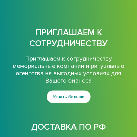
ПРИГЛАШАЕМ К
СОТРУДНИЧЕСТВУ
Приглашаем к сотрудничеству
мемориальные компании и ритуальные
агентства на выгодных условиях для
Вашего бизнеса
Узнать больше
ДОСТАВКА ПО РФ