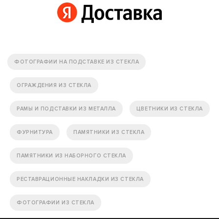
ФОТОГРАФИИ НА ПОДСТАВКЕ ИЗ СТЕКЛА
ОГРАЖДЕНИЯ ИЗ СТЕКЛА
РАМЫ И ПОДСТАВКИ ИЗ МЕТАЛЛА
ЦВЕТНИКИ ИЗ СТЕКЛА
ФУРНИТУРА
ПАМЯТНИКИ ИЗ СТЕКЛА
ПАМЯТНИКИ ИЗ НАБОРНОГО СТЕКЛА
РЕСТАВРАЦИОННЫЕ НАКЛАДКИ ИЗ СТЕКЛА
ФОТОГРАФИИ ИЗ СТЕКЛА