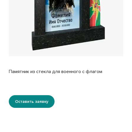
Памятник из стекла для военного с флагом
Оставить заявку